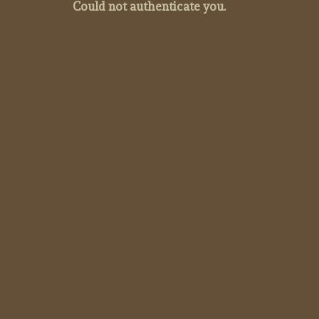
Could not authenticate you.