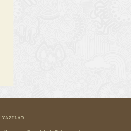
 YAZILAR