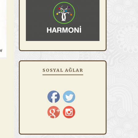
SOSYAL AĞLAR