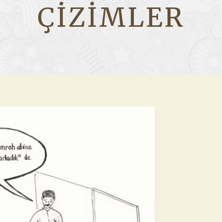
ÇIZIMLER