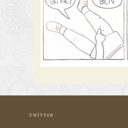
TWITTER