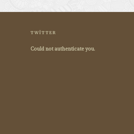
TWITTER
Could not authenticate you.