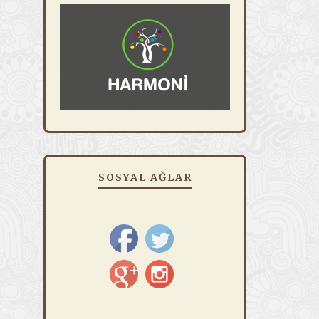
SOSYAL AĞLAR