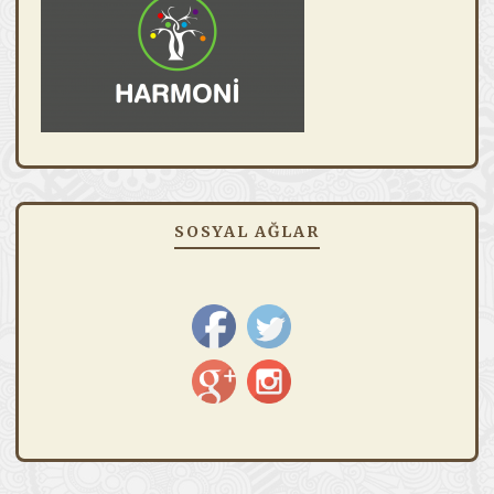
SOSYAL AĞLAR