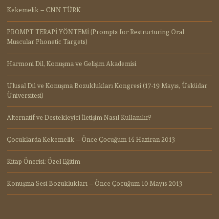
Kekemelik – CNN TÜRK
PROMPT TERAPİ YÖNTEMİ (Prompts for Restructuring Oral
Muscular Phonetic Targets)
Harmoni Dil, Konuşma ve Gelişim Akademisi
Ulusal Dil ve Konuşma Bozuklukları Kongresi (17-19 Mayıs, Üsküdar
Üniversitesi)
Alternatif ve Destekleyici İletişim Nasıl Kullanılır?
Çocuklarda Kekemelik – Önce Çocuğum 14 Haziran 2013
Kitap Önerisi: Özel Eğitim
Konuşma Sesi Bozuklukları – Önce Çocuğum 10 Mayıs 2013