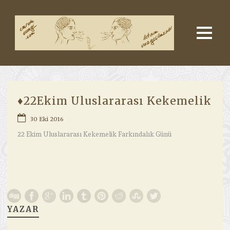
♦22Ekim Uluslararası Kekemelik
30 Eki 2016
22 Ekim Uluslararası Kekemelik Farkındalık Günü
YAZAR