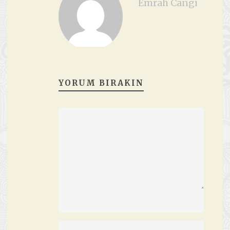
Emrah Cangi
YORUM BIRAKIN