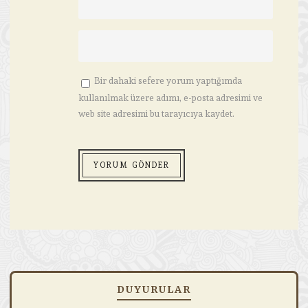
Bir dahaki sefere yorum yaptığımda
kullanılmak üzere adımı, e-posta adresimi ve
web site adresimi bu tarayıcıya kaydet.
DUYURULAR